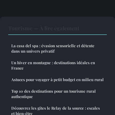
Tourisme — À lire également
La casa del spa : évasion sensorielle et détente
dans un univers privatif
Un hiver en montagne : destinations idéales en
France
Astuces pour voyager à petit budget en milieu rural
Top 10 des destinations pour un tourisme rural
authentique
Découvrez les gîtes le Relay de la source : escales
et bien-être