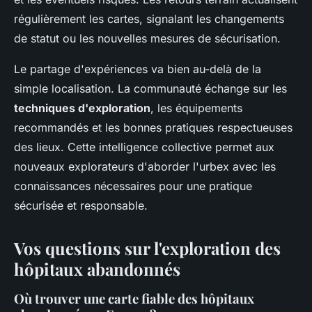
régulièrement les cartes, signalant les changements
de statut ou les nouvelles mesures de sécurisation.
Le partage d'expériences va bien au-delà de la
simple localisation. La communauté échange sur les
techniques d'exploration
, les équipements
recommandés et les bonnes pratiques respectueuses
des lieux. Cette intelligence collective permet aux
nouveaux explorateurs d'aborder l'urbex avec les
connaissances nécessaires pour une pratique
sécurisée et responsable.
Vos questions sur l'exploration des
hôpitaux abandonnés
Où trouver une carte fiable des hôpitaux