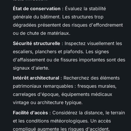
État de conservation
: Évaluez la stabilité
générale du bâtiment. Les structures trop
dégradées présentent des risques d'effondrement
ou de chute de matériaux.
Sécurité structurelle
: Inspectez visuellement les
escaliers, planchers et plafonds. Les signes
d'affaissement ou de fissures importantes sont des
signaux d'alerte.
Intérêt architectural
: Recherchez des éléments
patrimoniaux remarquables : fresques murales,
carrelages d'époque, équipements médicaux
vintage ou architecture typique.
Facilité d'accès
: Considérez la distance, le terrain
et les conditions météorologiques. Un accès
compliqué augmente les risques d'accident.