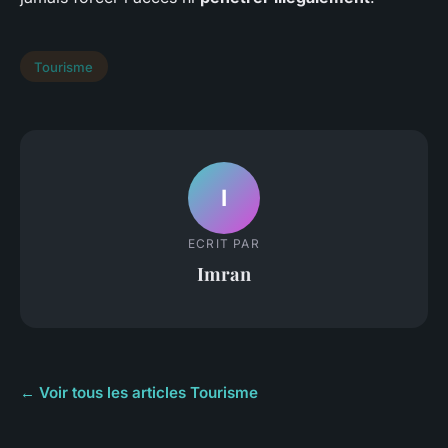
Tourisme
I
ECRIT PAR
Imran
← Voir tous les articles Tourisme