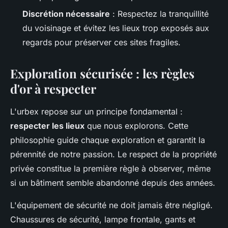
Discrétion nécessaire
: Respectez la tranquillité
du voisinage et évitez les lieux trop exposés aux
regards pour préserver ces sites fragiles.
Exploration sécurisée : les règles
d'or à respecter
L'urbex repose sur un principe fondamental :
respecter les lieux
que nous explorons. Cette
philosophie guide chaque exploration et garantit la
pérennité de notre passion. Le respect de la propriété
privée constitue la première règle à observer, même
si un bâtiment semble abandonné depuis des années.
L'équipement de sécurité ne doit jamais être négligé.
Chaussures de sécurité, lampe frontale, gants et