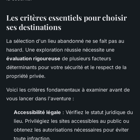
Les critères essentiels pour choisir
ses destinations
La sélection d'un lieu abandonné ne se fait pas au
hasard. Une exploration réussie nécessite une
évaluation rigoureuse
de plusieurs facteurs
déterminants pour votre sécurité et le respect de la
propriété privée.
Voici les critères fondamentaux à examiner avant de
vous lancer dans l'aventure :
Accessibilité légale
: Vérifiez le statut juridique du
lieu. Privilégiez les sites accessibles au public ou
obtenez les autorisations nécessaires pour éviter
toute infraction.