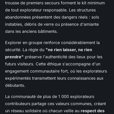
trousse de premiers secours forment le kit minimum
de tout explorateur responsable. Les structures
abandonnées présentent des dangers réels : sols
instables, débris de verre ou présence d'amiante
dans les anciens bâtiments.
Explorer en groupe renforce considérablement la
sécurité. La règle du
"ne rien laisser, ne rien
prendre"
préserve l'authenticité des lieux pour les
futurs visiteurs. Cette éthique s'accompagne d'un
engagement communautaire fort, où les explorateurs
expérimentés transmettent leurs connaissances aux
débutants.
La communauté de plus de 1 000 explorateurs
contributeurs partage ces valeurs communes, créant
un réseau solidaire où chacun veille au
respect des