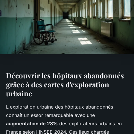
Découvrir les hôpitaux abandonnés
grâce à des cartes d'exploration
urbaine
L'exploration urbaine des hôpitaux abandonnés
connaît un essor remarquable avec une
augmentation de 23%
des explorateurs urbains en
France selon l'INSEE 2024. Ces lieux chargés