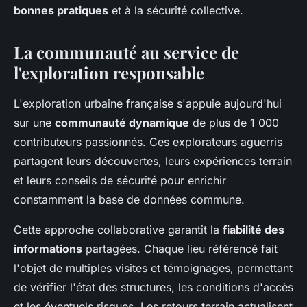
bonnes pratiques
et à la sécurité collective.
La communauté au service de
l'exploration responsable
L'exploration urbaine française s'appuie aujourd'hui
sur une
communauté dynamique
de plus de 1 000
contributeurs passionnés. Ces explorateurs aguerris
partagent leurs découvertes, leurs expériences terrain
et leurs conseils de sécurité pour enrichir
constamment la base de données commune.
Cette approche collaborative garantit la
fiabilité des
informations
partagées. Chaque lieu référencé fait
l'objet de multiples visites et témoignages, permettant
de vérifier l'état des structures, les conditions d'accès
et les éventuels risques. Les retours terrain actualisent