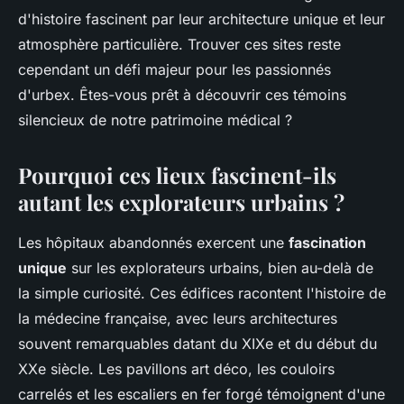
d'histoire fascinent par leur architecture unique et leur
atmosphère particulière. Trouver ces sites reste
cependant un défi majeur pour les passionnés
d'urbex. Êtes-vous prêt à découvrir ces témoins
silencieux de notre patrimoine médical ?
Pourquoi ces lieux fascinent-ils
autant les explorateurs urbains ?
Les hôpitaux abandonnés exercent une
fascination
unique
sur les explorateurs urbains, bien au-delà de
la simple curiosité. Ces édifices racontent l'histoire de
la médecine française, avec leurs architectures
souvent remarquables datant du XIXe et du début du
XXe siècle. Les pavillons art déco, les couloirs
carrelés et les escaliers en fer forgé témoignent d'une