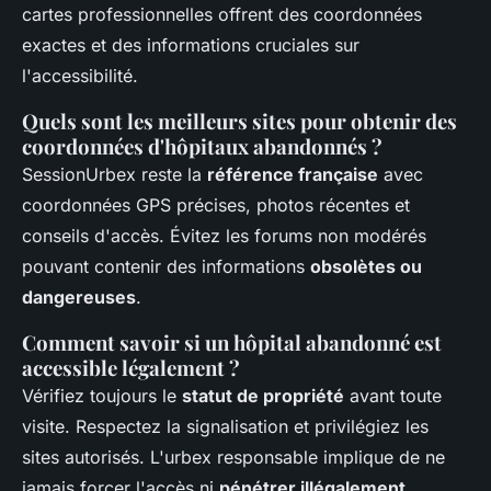
cartes professionnelles offrent des coordonnées
exactes et des informations cruciales sur
l'accessibilité.
Quels sont les meilleurs sites pour obtenir des
coordonnées d'hôpitaux abandonnés ?
SessionUrbex reste la
référence française
avec
coordonnées GPS précises, photos récentes et
conseils d'accès. Évitez les forums non modérés
pouvant contenir des informations
obsolètes ou
dangereuses
.
Comment savoir si un hôpital abandonné est
accessible légalement ?
Vérifiez toujours le
statut de propriété
avant toute
visite. Respectez la signalisation et privilégiez les
sites autorisés. L'urbex responsable implique de ne
jamais forcer l'accès ni
pénétrer illégalement
.