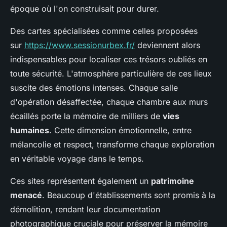
époque où l'on construisait pour durer.
Des cartes spécialisées comme celles proposées
sur
https://www.sessionurbex.fr/
deviennent alors
indispensables pour localiser ces trésors oubliés en
toute sécurité. L'atmosphère particulière de ces lieux
suscite des émotions intenses. Chaque salle
d'opération désaffectée, chaque chambre aux murs
écaillés porte la mémoire de milliers de
vies
humaines
. Cette dimension émotionnelle, entre
mélancolie et respect, transforme chaque exploration
en véritable voyage dans le temps.
Ces sites représentent également un
patrimoine
menacé
. Beaucoup d'établissements sont promis à la
démolition, rendant leur documentation
photographique cruciale pour préserver la mémoire