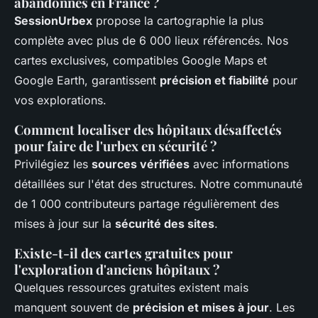
abandonnés en France ?
SessionUrbex
propose la cartographie la plus
complète avec plus de 6 000 lieux référencés. Nos
cartes exclusives, compatibles Google Maps et
Google Earth, garantissent
précision et fiabilité
pour
vos explorations.
Comment localiser des hôpitaux désaffectés
pour faire de l'urbex en sécurité ?
Privilégiez les
sources vérifiées
avec informations
détaillées sur l'état des structures. Notre communauté
de 1 000 contributeurs partage régulièrement des
mises à jour sur la
sécurité des sites
.
Existe-t-il des cartes gratuites pour
l'exploration d'anciens hôpitaux ?
Quelques ressources gratuites existent mais
manquent souvent de
précision et mises à jour
. Les