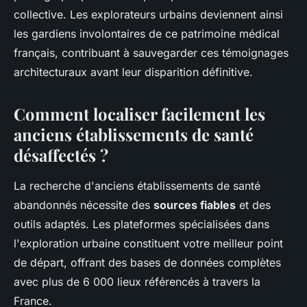
collective. Les explorateurs urbains deviennent ainsi
les gardiens involontaires de ce patrimoine médical
français, contribuant à sauvegarder ces témoignages
architecturaux avant leur disparition définitive.
Comment localiser facilement les
anciens établissements de santé
désaffectés ?
La recherche d'anciens établissements de santé
abandonnés nécessite des
sources fiables
et des
outils adaptés. Les plateformes spécialisées dans
l'exploration urbaine constituent votre meilleur point
de départ, offrant des bases de données complètes
avec plus de 6 000 lieux référencés à travers la
France.