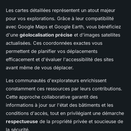
Les cartes détaillées représentent un atout majeur
pour vos explorations. Grâce à leur compatibilité
avec Google Maps et Google Earth, vous bénéficiez
d'une
géolocalisation précise
et d'images satellites
actualisées. Ces coordonnées exactes vous
permettent de planifier vos déplacements
efficacement et d'évaluer l'accessibilité des sites
avant même de vous déplacer.
Les communautés d'explorateurs enrichissent
constamment ces ressources par leurs contributions.
Cette approche collaborative garantit des
informations à jour sur l'état des bâtiments et les
conditions d'accès, tout en privilégiant une démarche
respectueuse
de la propriété privée et soucieuse de
la sécurité.