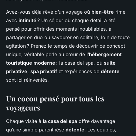
Avez-vous déjà rêvé d’un voyage où
bien-être
rime
avec
intimité
? Un séjour où chaque détail a été
pensé pour offrir des moments inoubliables, à
partager en duo ou savourer en solitaire, loin de toute
agitation ? Prenez le temps de découvrir ce concept
unique, véritable perle au cœur de l’
hébergement
touristique moderne
: la casa del spa, où
suite
privative
,
spa privatif
et expériences de
détente
sont ici réinventés.
Un cocon pensé pour tous les
voyageurs
Chaque visite à
la casa del spa
offre davantage
qu’une simple parenthèse
détente
. Les couples,