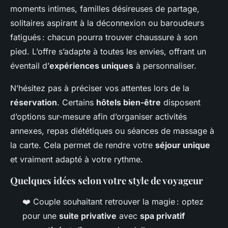
moments intimes, familles désireuses de partage,
solitaires aspirant à la déconnexion ou baroudeurs
fatigués : chacun pourra trouver chaussure à son
pied. L’offre s’adapte à toutes les envies, offrant un
éventail d’
expériences uniques
à personnaliser.
N’hésitez pas à préciser vos attentes lors de la
réservation
. Certains
hôtels bien-être
disposent
d’options sur-mesure afin d’organiser activités
annexes, repas diététiques ou séances de massage à
la carte. Cela permet de rendre votre
séjour unique
et vraiment adapté à votre rythme.
Quelques idées selon votre style de voyageur
❤️ Couple souhaitant retrouver la magie : optez
pour une
suite privative
avec
spa privatif