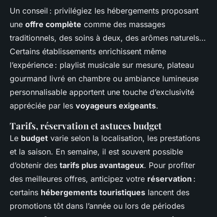
Un conseil : privilégiez les hébergements proposant
une
offre complète
comme des massages
traditionnels, des soins à deux, des arômes naturels…
Certains établissements enrichissent même
l’expérience : playlist musicale sur mesure, plateau
gourmand livré en chambre ou ambiance lumineuse
personnalisable apportent une touche d’exclusivité
appréciée par les
voyageurs exigeants
.
Tarifs, réservation et astuces budget
Le
budget
varie selon la localisation, les prestations
et la saison. En semaine, il est souvent possible
d’obtenir des
tarifs plus avantageux
. Pour profiter
des meilleures offres, anticipez votre
réservation
:
certains
hébergements touristiques
lancent des
promotions tôt dans l’année ou lors de périodes