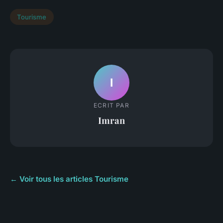
Tourisme
I
ECRIT PAR
Imran
← Voir tous les articles Tourisme