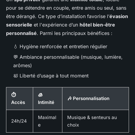
pour se détendre en couple, entre amis ou seul, sans
être dérangé. Ce type d’installation favorise l’
évasion
sensorielle
et l'expérience d’un
hôtel bien-être
personnalisé
. Parmi les principaux bénéfices :
💧 Hygiène renforcée et entretien régulier
💬 Ambiance personnalisable (musique, lumière,
arômes)
🛀 Liberté d’usage à tout moment
⏱
🧊
🎶 Personnalisation
Accès
Intimité
Maximal
Musique & senteurs au
24h/24
e
choix