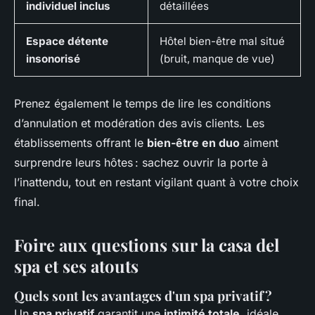
individuel inclus
détaillées
Espace détente
Hôtel bien-être mal situé
insonorisé
(bruit, manque de vue)
Prenez également le temps de lire les conditions
d’annulation et modération des avis clients. Les
établissements offrant le
bien-être en duo
aiment
surprendre leurs hôtes : sachez ouvrir la porte à
l’inattendu, tout en restant vigilant quant à votre choix
final.
Foire aux questions sur la casa del
spa et ses atouts
Quels sont les avantages d'un spa privatif ?
Un
spa privatif
garantit une
intimité totale
, idéale