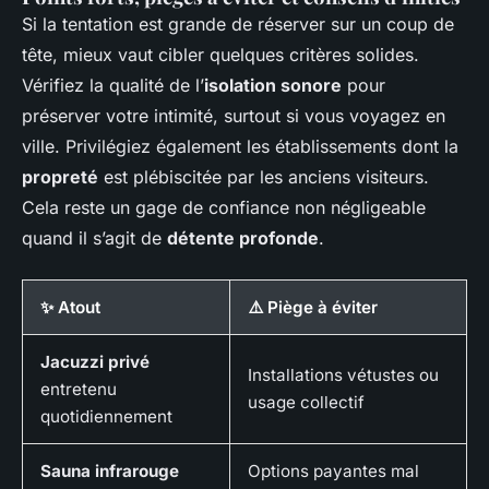
Si la tentation est grande de réserver sur un coup de
tête, mieux vaut cibler quelques critères solides.
Vérifiez la qualité de l’
isolation sonore
pour
préserver votre intimité, surtout si vous voyagez en
ville. Privilégiez également les établissements dont la
propreté
est plébiscitée par les anciens visiteurs.
Cela reste un gage de confiance non négligeable
quand il s’agit de
détente profonde
.
✨ Atout
⚠️ Piège à éviter
Jacuzzi privé
Installations vétustes ou
entretenu
usage collectif
quotidiennement
Sauna infrarouge
Options payantes mal