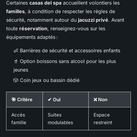
Certaines
casas del spa
accueillent volontiers les
familles
, à condition de respecter les règles de
sécurité, notamment autour du
jacuzzi privé
. Avant
toute
réservation
, renseignez-vous sur les
équipements adaptés :
👶 Barrières de sécurité et accessoires enfants
🥤 Option boissons sans alcool pour les plus
jeunes
🎲 Coin jeux ou bassin dédié
🎯 Critère
✔ Oui
❌ Non
Accès
Suites
Espace
famille
modulables
restreint