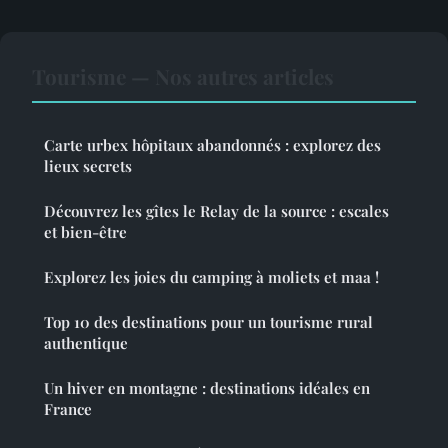
Tourisme — Nos autres articles
Carte urbex hôpitaux abandonnés : explorez des
lieux secrets
Découvrez les gîtes le Relay de la source : escales
et bien-être
Explorez les joies du camping à moliets et maa !
Top 10 des destinations pour un tourisme rural
authentique
Un hiver en montagne : destinations idéales en
France