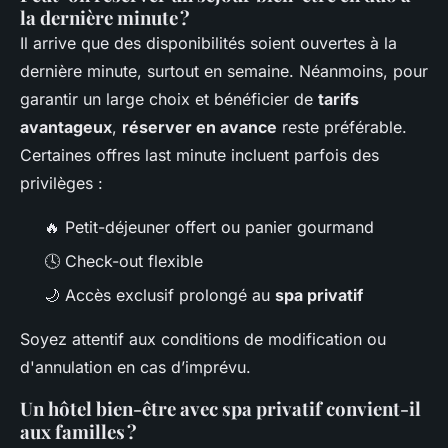
la dernière minute ?
Il arrive que des disponibilités soient ouvertes à la
dernière minute, surtout en semaine. Néanmoins, pour
garantir un large choix et bénéficier de
tarifs
avantageux
,
réserver en avance
reste préférable.
Certaines offres last minute incluent parfois des
privilèges :
🔥 Petit-déjeuner offert ou panier gourmand
🕓 Check-out flexible
🌙 Accès exclusif prolongé au
spa privatif
Soyez attentif aux conditions de modification ou
d'annulation en cas d’imprévu.
Un hôtel bien-être avec spa privatif convient-il
aux familles ?