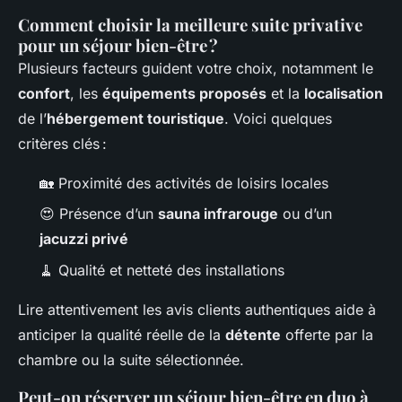
Comment choisir la meilleure suite privative
pour un séjour bien-être ?
Plusieurs facteurs guident votre choix, notamment le
confort
, les
équipements proposés
et la
localisation
de l’
hébergement touristique
. Voici quelques
critères clés :
🏡 Proximité des activités de loisirs locales
😍 Présence d’un
sauna infrarouge
ou d’un
jacuzzi privé
🧹 Qualité et netteté des installations
Lire attentivement les avis clients authentiques aide à
anticiper la qualité réelle de la
détente
offerte par la
chambre ou la suite sélectionnée.
Peut-on réserver un séjour bien-être en duo à