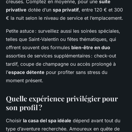
creuses. Comptez en moyenne, pour une
suite
privative
dotée d’un
spa privatif
, entre 120 € et 300
€ la nuit selon le niveau de service et l’emplacement.
Petite astuce : surveillez aussi les soirées spéciales,
telles que Saint-Valentin ou fêtes thématiques, qui
offrent souvent des formules
bien-être en duo
assorties de services supplémentaires : check-out
tardif, coupe de champagne ou accès prolongé à
l’
espace détente
pour profiter sans stress du
moment présent.
Quelle expérience privilégier pour
son profil ?
Choisir
la casa del spa idéale
dépend avant tout du
type d’aventure recherchée. Amoureux en quête de