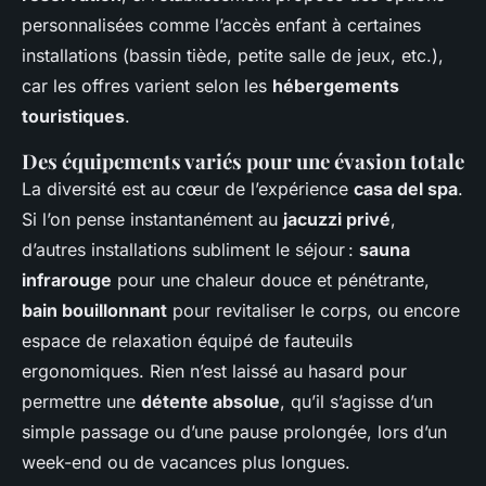
personnalisées comme l’accès enfant à certaines
installations (bassin tiède, petite salle de jeux, etc.),
car les offres varient selon les
hébergements
touristiques
.
Des équipements variés pour une évasion totale
La diversité est au cœur de l’expérience
casa del spa
.
Si l’on pense instantanément au
jacuzzi privé
,
d’autres installations subliment le séjour :
sauna
infrarouge
pour une chaleur douce et pénétrante,
bain bouillonnant
pour revitaliser le corps, ou encore
espace de relaxation équipé de fauteuils
ergonomiques. Rien n’est laissé au hasard pour
permettre une
détente absolue
, qu’il s’agisse d’un
simple passage ou d’une pause prolongée, lors d’un
week-end ou de vacances plus longues.