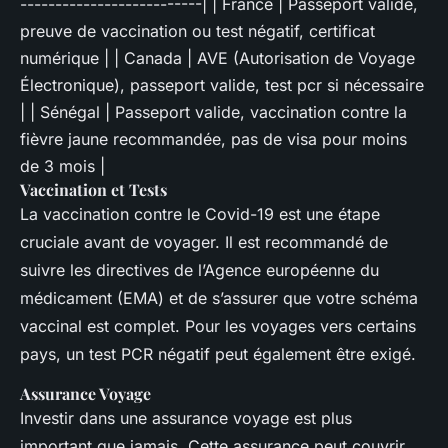
--------------------------| | France | Passeport valide,
preuve de vaccination ou test négatif, certificat
numérique | | Canada | AVE (Autorisation de Voyage
Électronique), passeport valide, test pcr si nécessaire
| | Sénégal | Passeport valide, vaccination contre la
fièvre jaune recommandée, pas de visa pour moins
de 3 mois |
Vaccination et Tests
La vaccination contre le Covid-19 est une étape
cruciale avant de voyager. Il est recommandé de
suivre les directives de l’Agence européenne du
médicament (EMA) et de s’assurer que votre schéma
vaccinal est complet. Pour les voyages vers certains
pays, un test PCR négatif peut également être exigé.
Assurance Voyage
Investir dans une assurance voyage est plus
important que jamais. Cette assurance peut couvrir