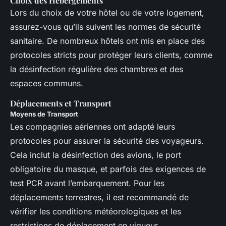
Choix des Hébergements
Lors du choix de votre hôtel ou de votre logement,
assurez-vous qu’ils suivent les normes de sécurité
sanitaire. De nombreux hôtels ont mis en place des
protocoles stricts pour protéger leurs clients, comme
la désinfection régulière des chambres et des
espaces communs.
Déplacements et Transport
Moyens de Transport
Les compagnies aériennes ont adapté leurs
protocoles pour assurer la sécurité des voyageurs.
Cela inclut la désinfection des avions, le port
obligatoire du masque, et parfois des exigences de
test PCR avant l’embarquement. Pour les
déplacements terrestres, il est recommandé de
vérifier les conditions météorologiques et les
restrictions de déplacement en vigueur.