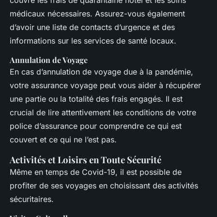
médicaux nécessaires. Assurez-vous également
d’avoir une liste de contacts d’urgence et des
informations sur les services de santé locaux.
Annulation de Voyage
En cas d’annulation de voyage due à la pandémie,
votre assurance voyage peut vous aider à récupérer
une partie ou la totalité des frais engagés. Il est
crucial de lire attentivement les conditions de votre
police d’assurance pour comprendre ce qui est
couvert et ce qui ne l’est pas.
Activités et Loisirs en Toute Sécurité
Même en temps de Covid-19, il est possible de
profiter de ses voyages en choisissant des activités
sécuritaires.