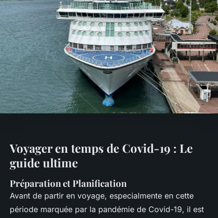
Voyager en temps de Covid-19 : Le
guide ultime
Préparation et Planification
Avant de partir en voyage, especialmente en cette
période marquée par la pandémie de Covid-19, il est