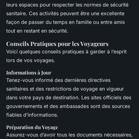
leurs espaces pour respecter les normes de sécurité
sanitaire. Ces activités peuvent être une excellente
façon de passer du temps en famille ou entre amis
tout en restant en sécurité.
Conseils Pratiques pour les Voyageurs
Voici quelques conseils pratiques à garder à l’esprit
lors de vos voyages.
Informations à Jour
Tenez-vous informé des dernières directives
sanitaires et des restrictions de voyage en vigueur
dans votre pays de destination. Les sites officiels des
gouvernements et des ambassades sont des sources
fiables d’informations.
Préparation du Voyage
Assurez-vous d’avoir tous les documents nécessaires,