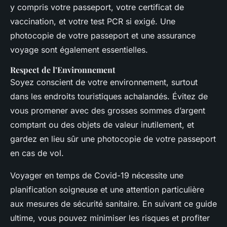
y compris votre passeport, votre certificat de
vaccination, et votre test PCR si exigé. Une
photocopie de votre passeport et une assurance
voyage sont également essentielles.
Respect de l’Environnement
Soyez conscient de votre environnement, surtout
dans les endroits touristiques achalandés. Évitez de
vous promener avec des grosses sommes d’argent
comptant ou des objets de valeur inutilement, et
gardez en lieu sûr une photocopie de votre passeport
en cas de vol.
Voyager en temps de Covid-19 nécessite une
planification soigneuse et une attention particulière
aux mesures de sécurité sanitaire. En suivant ce guide
ultime, vous pouvez minimiser les risques et profiter