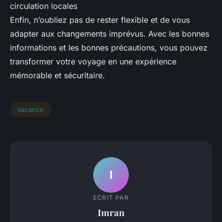
circulation locales
Enfin, n’oubliez pas de rester flexible et de vous
adapter aux changements imprévus. Avec les bonnes
informations et les bonnes précautions, vous pouvez
transformer votre voyage en une expérience
mémorable et sécuritaire.
Vacance
I
ECRIT PAR
Imran