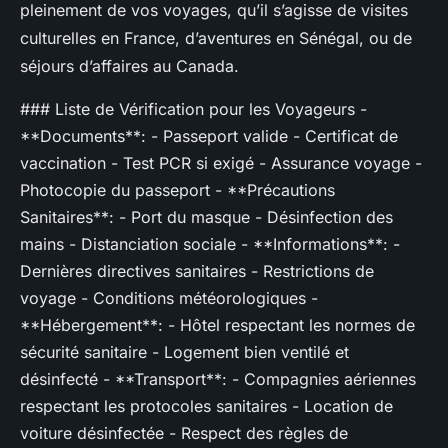
pleinement de vos voyages, qu’il s’agisse de visites
culturelles en France, d’aventures en Sénégal, ou de
séjours d’affaires au Canada.
### Liste de Vérification pour les Voyageurs -
**Documents**: - Passeport valide - Certificat de
vaccination - Test PCR si exigé - Assurance voyage -
Photocopie du passeport - **Précautions
Sanitaires**: - Port du masque - Désinfection des
mains - Distanciation sociale - **Informations**: -
Dernières directives sanitaires - Restrictions de
voyage - Conditions météorologiques -
**Hébergement**: - Hôtel respectant les normes de
sécurité sanitaire - Logement bien ventilé et
désinfecté - **Transport**: - Compagnies aériennes
respectant les protocoles sanitaires - Location de
voiture désinfectée - Respect des règles de