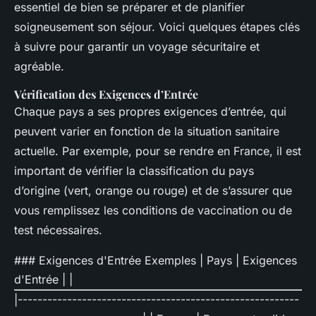
essentiel de bien se préparer et de planifier
soigneusement son séjour. Voici quelques étapes clés
à suivre pour garantir un voyage sécuritaire et
agréable.
Vérification des Exigences d’Entrée
Chaque pays a ses propres exigences d’entrée, qui
peuvent varier en fonction de la situation sanitaire
actuelle. Par exemple, pour se rendre en France, il est
important de vérifier la classification du pays
d’origine (vert, orange ou rouge) et de s’assurer que
vous remplissez les conditions de vaccination ou de
test nécessaires.
### Exigences d'Entrée Exemples | Pays | Exigences
d'Entrée | |
|---------------------------------------------------------