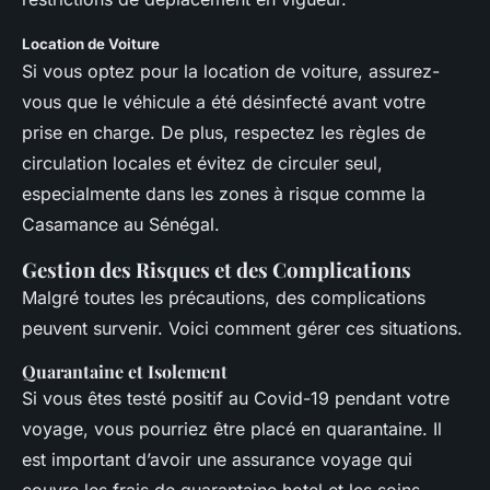
Location de Voiture
Si vous optez pour la location de voiture, assurez-
vous que le véhicule a été désinfecté avant votre
prise en charge. De plus, respectez les règles de
circulation locales et évitez de circuler seul,
especialmente dans les zones à risque comme la
Casamance au Sénégal.
Gestion des Risques et des Complications
Malgré toutes les précautions, des complications
peuvent survenir. Voici comment gérer ces situations.
Quarantaine et Isolement
Si vous êtes testé positif au Covid-19 pendant votre
voyage, vous pourriez être placé en quarantaine. Il
est important d’avoir une assurance voyage qui
couvre les frais de quarantaine hotel et les soins