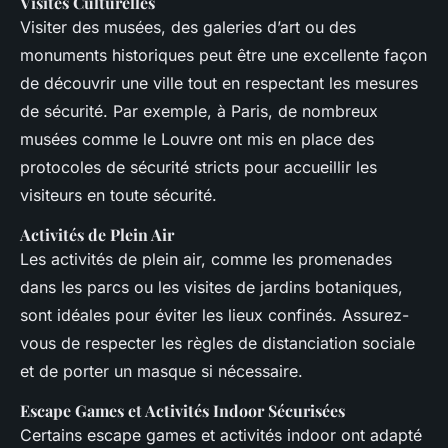
Visites Culturelles
Visiter des musées, des galeries d’art ou des
monuments historiques peut être une excellente façon
de découvrir une ville tout en respectant les mesures
de sécurité. Par exemple, à Paris, de nombreux
musées comme le Louvre ont mis en place des
protocoles de sécurité stricts pour accueillir les
visiteurs en toute sécurité.
Activités de Plein Air
Les activités de plein air, comme les promenades
dans les parcs ou les visites de jardins botaniques,
sont idéales pour éviter les lieux confinés. Assurez-
vous de respecter les règles de distanciation sociale
et de porter un masque si nécessaire.
Escape Games et Activités Indoor Sécurisées
Certains escape games et activités indoor ont adapté