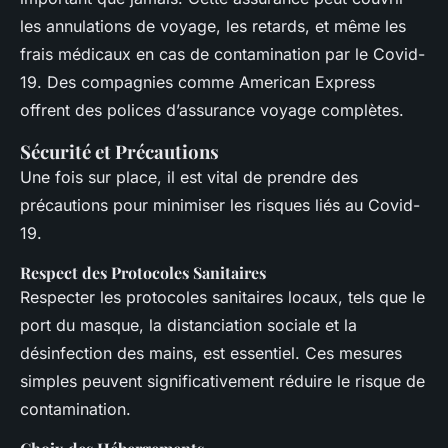
les annulations de voyage, les retards, et même les
frais médicaux en cas de contamination par le Covid-
19. Des compagnies comme American Express
offrent des polices d’assurance voyage complètes.
Sécurité et Précautions
Une fois sur place, il est vital de prendre des
précautions pour minimiser les risques liés au Covid-
19.
Respect des Protocoles Sanitaires
Respecter les protocoles sanitaires locaux, tels que le
port du masque, la distanciation sociale et la
désinfection des mains, est essentiel. Ces mesures
simples peuvent significativement réduire le risque de
contamination.