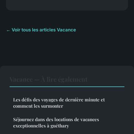
← Voir tous les articles Vacance
Vacance — À lire également
Les défis des voyages de dernière minute et
comment les surmonter
Séjournez dans des locations de vacances
exceptionnelles à guéthary