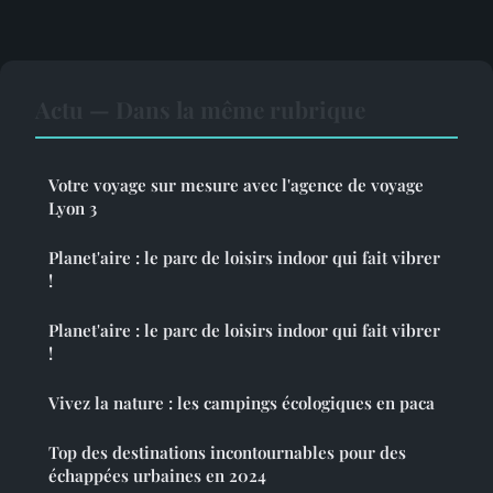
Actu — Dans la même rubrique
Votre voyage sur mesure avec l'agence de voyage
Lyon 3
Planet'aire : le parc de loisirs indoor qui fait vibrer
!
Planet'aire : le parc de loisirs indoor qui fait vibrer
!
Vivez la nature : les campings écologiques en paca
Top des destinations incontournables pour des
échappées urbaines en 2024