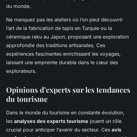
du monde.
Ne manquez pas les ateliers où l’on peut découvrir
l’art de la fabrication de tapis en Turquie ou la
céramique raku au Japon, proposant une exploration
approfondie des traditions artisanales. Ces
expériences fascinantes enrichissent les voyages,
laissant une empreinte durable dans le cœur des
explorateurs.
Opinions d’experts sur les tendances
du tourisme
Dans le monde du tourisme en constante évolution,
les
analyses des experts tourisme
jouent un rôle
crucial pour anticiper l’avenir du secteur. Ces
avis