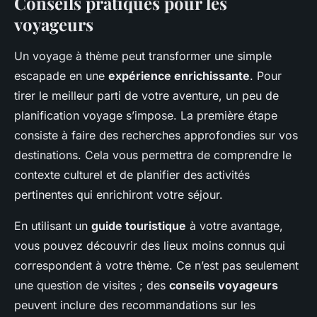
Conseils pratiques pour les
voyageurs
Un voyage à thème peut transformer une simple
escapade en une
expérience enrichissante
. Pour
tirer le meilleur parti de votre aventure, un peu de
planification voyage s’impose. La première étape
consiste à faire des recherches approfondies sur vos
destinations. Cela vous permettra de comprendre le
contexte culturel et de planifier des activités
pertinentes qui enrichiront votre séjour.
En utilisant un
guide touristique
à votre avantage,
vous pouvez découvrir des lieux moins connus qui
correspondent à votre thème. Ce n’est pas seulement
une question de visites ; des
conseils voyageurs
peuvent inclure des recommandations sur les