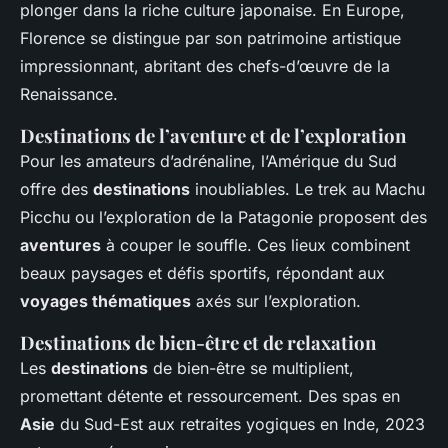
plonger dans la riche culture japonaise. En Europe,
Florence se distingue par son patrimoine artistique
impressionnant, abritant des chefs-d’œuvre de la
Renaissance.
Destinations de l’aventure et de l’exploration
Pour les amateurs d’adrénaline, l’Amérique du Sud
offre des
destinations
inoubliables. Le trek au Machu
Picchu ou l’exploration de la Patagonie proposent des
aventures
à couper le souffle. Ces lieux combinent
beaux paysages et défis sportifs, répondant aux
voyages thématiques
axés sur l’exploration.
Destinations de bien-être et de relaxation
Les
destinations
de bien-être se multiplient,
promettant détente et ressourcement. Des spas en
Asie
du Sud-Est aux retraites yogiques en Inde, 2023