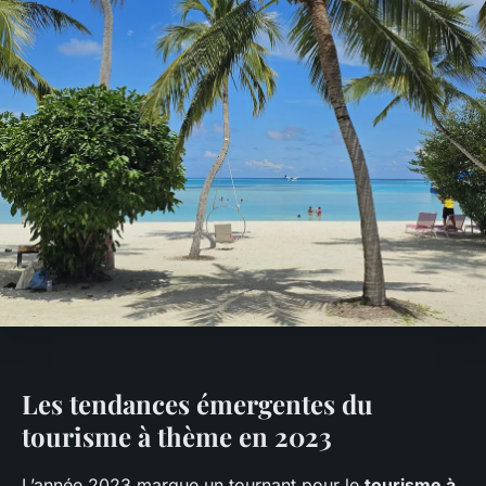
Les tendances émergentes du
tourisme à thème en 2023
L’année 2023 marque un tournant pour le
tourisme à