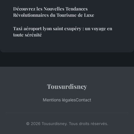
Découvrez les Nouvelles Tendances
Révolutionnaires du Tourisme de Luxe
Taxi aéroport lyon saint exupéry : un voyage en
toute sérénité
Tousurdisney
Mentions légales
Contact
© 2026 Tousurdisney. Tous droits réservés.