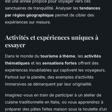
est une année propice pour voyager vers ces
sanctuaires de tranquillité. Analyser les
tendances
par région géographique
permet de cibler des
expériences sur mesure.
Activités et expériences uniques à
essayer
Dans le monde du
tourisme à thème
, les
activités
thématiques
et les
sensations fortes
offrent des
expériences inoubliables qui captivent les voyageurs.
Partout sur la planète, des exemples d’activités
immersives se démarquent par leur originalité.
Imaginez-vous en train de participer à un atelier de
cuisine traditionnelle en Italie, où vous apprendrez à
préparer des pâtes faites maison sous la houlette d’un