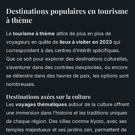
Destinations populaires en tourisme
à thème
Le
tourisme à thème
attire de plus en plus de
voyageurs en quête de
lieux à visiter en 2023
qui
correspondent à des centres d’intérêt spécifiques.
Que ce soit pour explorer des destinations culturelles,
s’aventurer dans des contrées inexplorées, ou encore
se détendre dans des havres de paix, les options sont
nombreuses.
Destinations axées sur la culture
Les
voyages thématiques
autour de la culture offrent
une immersion dans l’histoire et les traditions uniques
de chaque région. Des villes comme Kyoto, avec ses
temples majestueux et ses jardins zen, permettent de