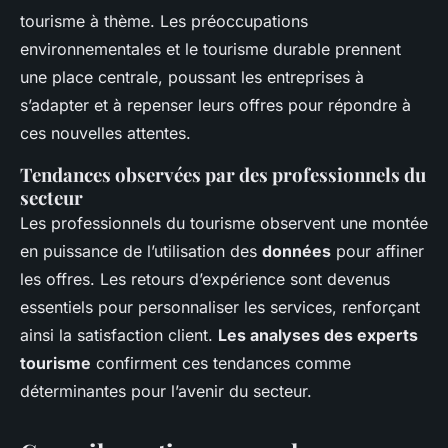
tourisme à thème. Les préoccupations
environnementales et le tourisme durable prennent
une place centrale, poussant les entreprises à
s’adapter et à repenser leurs offres pour répondre à
ces nouvelles attentes.
Tendances observées par des professionnels du
secteur
Les professionnels du tourisme observent une montée
en puissance de l’utilisation des
données
pour affiner
les offres. Les retours d’expérience sont devenus
essentiels pour personnaliser les services, renforçant
ainsi la satisfaction client.
Les analyses des experts
tourisme
confirment ces tendances comme
déterminantes pour l’avenir du secteur.