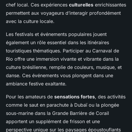
chef local. Ces expériences
culturelles
enrichissantes
permettent aux voyageurs d’interagir profondément
avec la culture locale.
Les festivals et événements populaires jouent
également un rôle essentiel dans les itinéraires
touristiques thématiques. Participer au Carnaval de
Rio offre une immersion vivante et vibrante dans la
culture brésilienne, remplie de couleurs, musique, et
danse. Ces événements vous plongent dans une
ambiance festive exaltante.
Pour les amateurs de
sensations fortes
, des activités
comme le saut en parachute à Dubaï ou la plongée
sous-marine dans la Grande Barrière de Corail
apportent un supplément de frisson et une
perspective unique sur les paysages époustouflants