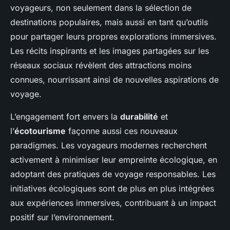
voyageurs, non seulement dans la sélection de
destinations populaires, mais aussi en tant qu’outils
pour partager leurs propres explorations immersives.
Les récits inspirants et les images partagées sur les
réseaux sociaux révèlent des attractions moins
connues, nourrissant ainsi de nouvelles aspirations de
voyage.
L’engagement fort envers la
durabilité
et
l’
écotourisme
façonne aussi ces nouveaux
paradigmes. Les voyageurs modernes recherchent
activement à minimiser leur empreinte écologique, en
adoptant des pratiques de voyage responsables. Les
initiatives écologiques sont de plus en plus intégrées
aux expériences immersives, contribuant à un impact
positif sur l’environnement.