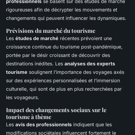
professionnels
se basent sur des études de marché
rigoureuses afin de décrypter les mouvements et
changements qui peuvent influencer les dynamiques.
Prévisions du marché du tourisme
Les
études de marché
récentes prévoient une
croissance continue du tourisme post-pandémique,
portée par le désir croissant de découvrir des
destinations inédites. Les
analyses des experts
tourisme
soulignent l’importance des voyages axés
sur des expériences personnalisées et l’immersion
culturelle, qui sont de plus en plus recherchées par
les voyageurs.
Impact des changements sociaux sur le
tourisme à thème
Les
avis des professionnels
indiquent que les
modifications sociétales influencent fortement le