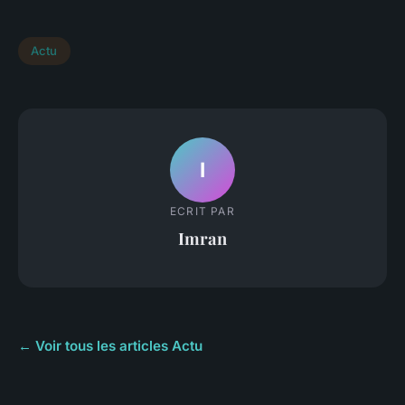
Actu
I
ECRIT PAR
Imran
← Voir tous les articles Actu