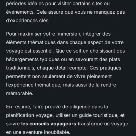
périodes idéales pour visiter certains sites ou
événements. Cela assure que vous ne manquez pas
d’expériences clés.
Pour maximiser votre immersion, intégrer des
éléments thématiques dans chaque aspect de votre
voyage est essentiel. Que ce soit en choisissant des
hébergements typiques ou en savourant des plats
traditionnels, chaque détail compte. Ces pratiques
permettent non seulement de vivre pleinement
l’expérience thématique, mais aussi de la rendre
mémorable.
En résumé, faire preuve de diligence dans la
planification voyage, utiliser un guide touristique, et
suivre
les conseils voyageurs
transforme un voyage
en une aventure inoubliable.