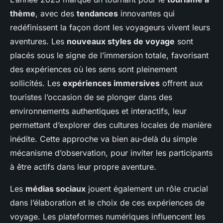
thème
, avec des
tendances
innovantes qui
redéfinissent la façon dont les voyageurs vivent leurs
aventures. Les
nouveaux styles de voyage
sont
placés sous le signe de l’immersion totale, favorisant
des expériences où les sens sont pleinement
sollicités. Les
expériences immersives
offrent aux
touristes l’occasion de se plonger dans des
environnements authentiques et interactifs, leur
permettant d’explorer des cultures locales de manière
inédite. Cette approche va bien au-delà du simple
mécanisme d’observation, pour inviter les participants
à être actifs dans leur propre aventure.
Les
médias sociaux
jouent également un rôle crucial
dans l’élaboration et le choix de ces expériences de
voyage. Les plateformes numériques influencent les