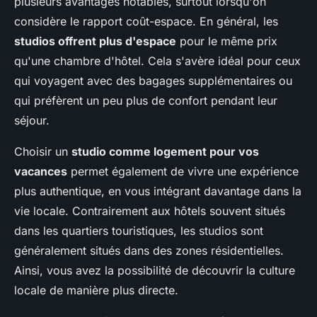
plusieurs avantages notables, surtout lorsqu'on
considère le rapport coût-espace. En général, les
studios offrent plus d'espace
pour le même prix
qu'une chambre d'hôtel. Cela s'avère idéal pour ceux
qui voyagent avec des bagages supplémentaires ou
qui préfèrent un peu plus de confort pendant leur
séjour.
Choisir un
studio comme logement pour vos
vacances
permet également de vivre une expérience
plus authentique, en vous intégrant davantage dans la
vie locale. Contrairement aux hôtels souvent situés
dans les quartiers touristiques, les studios sont
généralement situés dans des zones résidentielles.
Ainsi, vous avez la possibilité de découvrir la culture
locale de manière plus directe.