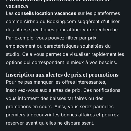
vacances
Les
conseils location vacances
sur les plateformes
comme Airbnb ou Booking.com suggèrent d'utiliser
des filtres spécifiques pour affiner votre recherche.
Par exemple, vous pouvez filtrer par prix,
emplacement ou caractéristiques souhaitées du
studio. Cela vous permet de visualiser rapidement les
options qui correspondent le mieux à vos besoins.
Inscription aux alertes de prix et promotions
Pour ne pas manquer les offres intéressantes,
inscrivez-vous aux alertes de prix. Ces notifications
vous informent des baisses tarifaires ou des
promotions en cours. Ainsi, vous serez parmi les
premiers à découvrir les bonnes affaires et pourrez
réserver avant qu'elles ne disparaissent.