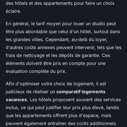
des hôtels et des appartements pour faire un choix
éclairé.
En général, le tarif moyen pour louer un studio peut
être plus abordable que celui d'un hôtel, surtout dans
les grandes villes. Cependant, au-delà du loyer,
d'autres coûts annexes peuvent intervenir, tels que les
frais de nettoyage et les dépôts de garantie. Ces
éléments doivent être pris en compte pour une
évaluation complète du prix.
Afin d'optimiser votre choix de logement, il est
judicieux de réaliser un
comparatif logements
vacances
. Les hôtels proposent souvent des services
inclus, ce qui peut justifier leur prix plus élevé, tandis
que les appartements offrent plus d'espace, mais
peuvent également entraîner des coûts additionnels.