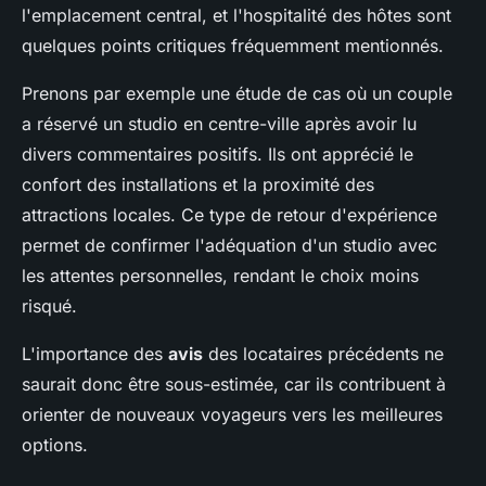
l'emplacement central, et l'hospitalité des hôtes sont
quelques points critiques fréquemment mentionnés.
Prenons par exemple une étude de cas où un couple
a réservé un studio en centre-ville après avoir lu
divers commentaires positifs. Ils ont apprécié le
confort des installations et la proximité des
attractions locales. Ce type de retour d'expérience
permet de confirmer l'adéquation d'un studio avec
les attentes personnelles, rendant le choix moins
risqué.
L'importance des
avis
des locataires précédents ne
saurait donc être sous-estimée, car ils contribuent à
orienter de nouveaux voyageurs vers les meilleures
options.