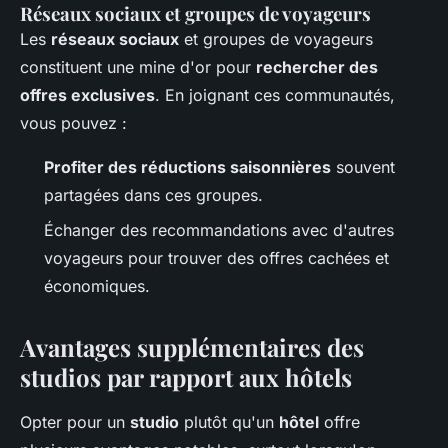
Réseaux sociaux et groupes de voyageurs
Les
réseaux sociaux
et groupes de voyageurs
constituent une mine d'or pour
rechercher des
offres exclusives
. En joignant ces communautés,
vous pouvez :
Profiter des réductions saisonnières
souvent
partagées dans ces groupes.
Échanger des recommandations avec d'autres
voyageurs pour trouver des offres cachées et
économiques.
Avantages supplémentaires des
studios par rapport aux hôtels
Opter pour un
studio
plutôt qu'un
hôtel
offre