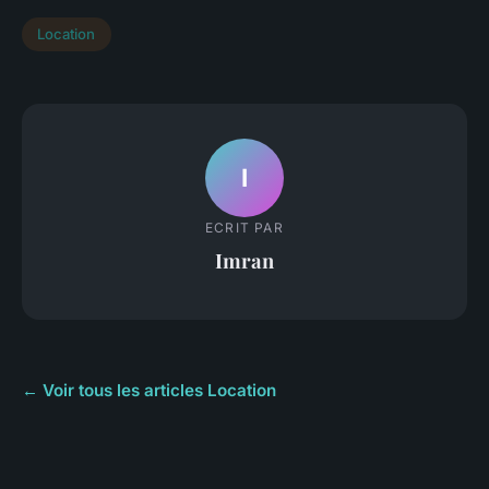
Location
I
ECRIT PAR
Imran
← Voir tous les articles Location