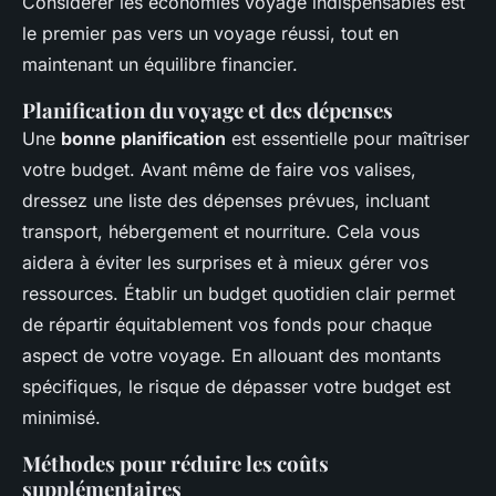
Considérer les économies voyage indispensables est
le premier pas vers un voyage réussi, tout en
maintenant un équilibre financier.
Planification du voyage et des dépenses
Une
bonne planification
est essentielle pour maîtriser
votre budget. Avant même de faire vos valises,
dressez une liste des dépenses prévues, incluant
transport, hébergement et nourriture. Cela vous
aidera à éviter les surprises et à mieux gérer vos
ressources. Établir un budget quotidien clair permet
de répartir équitablement vos fonds pour chaque
aspect de votre voyage. En allouant des montants
spécifiques, le risque de dépasser votre budget est
minimisé.
Méthodes pour réduire les coûts
supplémentaires