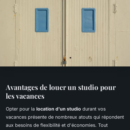
Avantages de louer un studio pour
les vacances
Opter pour la
location d'un studio
durant vos
vacances présente de nombreux atouts qui répondent
aux besoins de flexibilité et d'économies. Tout