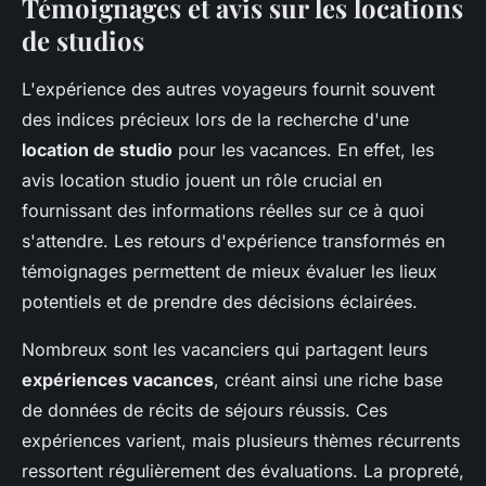
Témoignages et avis sur les locations
de studios
L'expérience des autres voyageurs fournit souvent
des indices précieux lors de la recherche d'une
location de studio
pour les vacances. En effet, les
avis location studio
jouent un rôle crucial en
fournissant des informations réelles sur ce à quoi
s'attendre. Les retours d'expérience transformés en
témoignages
permettent de mieux évaluer les lieux
potentiels et de prendre des décisions éclairées.
Nombreux sont les vacanciers qui partagent leurs
expériences vacances
, créant ainsi une riche base
de données de récits de séjours réussis. Ces
expériences varient, mais plusieurs thèmes récurrents
ressortent régulièrement des évaluations. La propreté,