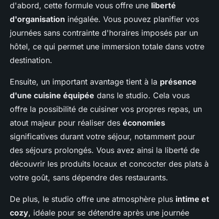
d'abord, cette formule vous offre une
liberté
d'organisation
inégalée. Vous pouvez planifier vos
journées sans contrainte d'horaires imposés par un
hôtel, ce qui permet une immersion totale dans votre
destination.
Ensuite, un important avantage tient à la
présence
d'une cuisine équipée
dans le studio. Cela vous
offre la possibilité de cuisiner vos propres repas, un
atout majeur pour réaliser des
économies
significatives durant votre séjour, notamment pour
des séjours prolongés. Vous avez ainsi la liberté de
découvrir les produits locaux et concocter des plats à
votre goût, sans dépendre des restaurants.
De plus, le studio offre une atmosphère plus
intime et
cozy
, idéale pour se détendre après une journée