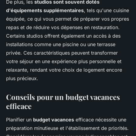
De plus, les
studios sont souvent dotés
d'équipements supplémentaires
, tels qu'une cuisine
équipée, ce qui vous permet de préparer vos propres
repas et de réduire vos dépenses en restauration.
Certains studios offrent également un accès à des
installations comme une piscine ou une terrasse
privée. Ces caractéristiques peuvent transformer
votre séjour en une expérience plus personnelle et
relaxante, rendant votre choix de logement encore
plus précieux.
Conseils pour un budget vacances
efficace
Planifier un
budget vacances
efficace nécessite une
préparation minutieuse et l'établissement de priorités.