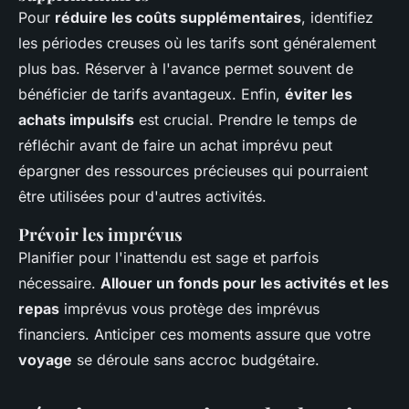
Pour
réduire les coûts supplémentaires
, identifiez
les périodes creuses où les tarifs sont généralement
plus bas. Réserver à l'avance permet souvent de
bénéficier de tarifs avantageux. Enfin,
éviter les
achats impulsifs
est crucial. Prendre le temps de
réfléchir avant de faire un achat imprévu peut
épargner des ressources précieuses qui pourraient
être utilisées pour d'autres activités.
Prévoir les imprévus
Planifier pour l'inattendu est sage et parfois
nécessaire.
Allouer un fonds pour les activités et les
repas
imprévus vous protège des imprévus
financiers. Anticiper ces moments assure que votre
voyage
se déroule sans accroc budgétaire.