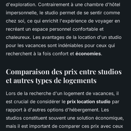
d'exploration. Contrairement à une chambre d'hôtel
impersonnelle, le studio permet de se sentir comme
chez soi, ce qui enrichit l'expérience de voyager en
recréant un espace personnel confortable et
chaleureux. Les avantages de la location d'un studio
pour les vacances sont indéniables pour ceux qui
recherchent à la fois confort et
économies
.
Comparaison des prix entre studios
et autres types de logements
Lors de la recherche d'un logement de vacances, il
est crucial de considérer le
prix location studio
par
rapport à d'autres options d'hébergement. Les
studios constituent souvent une solution économique,
mais il est important de comparer ces prix avec ceux