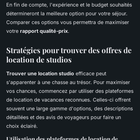
En fin de compte, l'expérience et le budget souhaités
détermineront la meilleure option pour votre séjour.
Comparer ces options vous permettra de maximiser
votre
rapport qualité-prix
.
Stratégies pour trouver des offres de
location de studios
Trouver une location studio
efficace peut
s'apparenter à une chasse au trésor. Pour maximiser
vos chances, commencez par utiliser des plateformes
de location de vacances reconnues. Celles-ci offrent
souvent une large gamme d'options, des descriptions
détaillées et des avis de voyageurs pour faire un
choix éclairé.
Utilisation des plateformes de location de