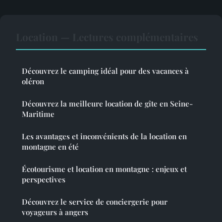
Location — Lectures complémentaires
Découvrez le camping idéal pour des vacances à
oléron
Découvrez la meilleure location de gîte en Seine-
Maritime
Les avantages et inconvénients de la location en
montagne en été
Écotourisme et location en montagne : enjeux et
perspectives
Découvrez le service de conciergerie pour
voyageurs à angers